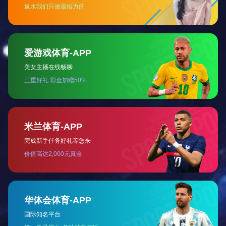
行业“前”列
米兰在线(中国)唯一官方网站 在科技发展道路上一直走在行业的前-
列，坚持走创新中国智慧停车；
2016年慧眼停车APP和慧眼停车微信公众号成功上线！