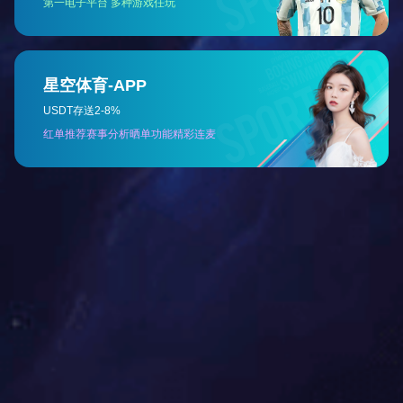
为智能+互联网停车迈进了一大步。
更便捷、更方便、更高效
米兰在线(中国)唯一官方网站 开发APP互联网开发的同时也基于云平