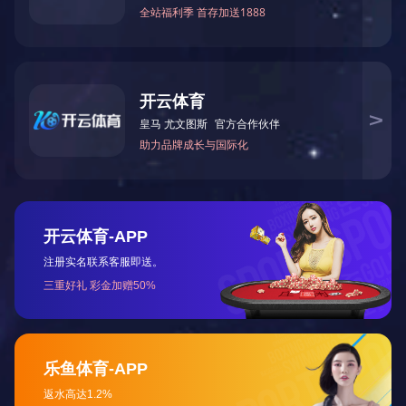
4
大优势
ADVANTAGE
“十八”年专注
米兰在线(中国)唯一官方网站 是一家18年专注停车场智能设备生产企
业；
以不断开发新产品为己任。
公司荣获“中国智能停车场十大品牌企业”称号等多种殊荣