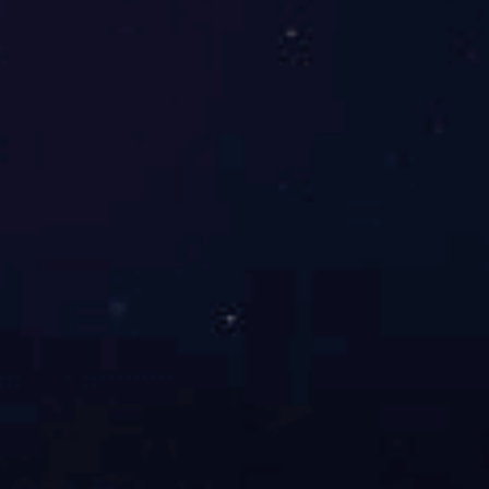
富的行业经验和创新精神，正带着“激”情而有张力、踏实而又勤奋的
米兰在线(中国)唯一官方网站 团队大步奔向未来。米兰在线(中国)唯
一官方网站 团队成员经验丰富并具有很强的创新能力和团队凝聚力。
朝气、进取、尊重是我们团队的关键词！合作共赢是我们对您的承
诺！
关于我们
ABOUT US