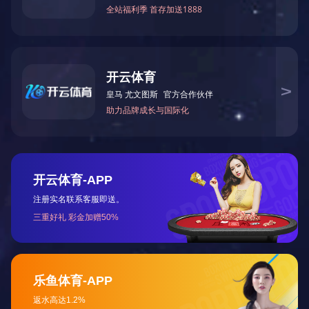
4
大优势
ADVANTAGE
“十八”年专注
米兰在线(中国)唯一官方网站 是一家18年专注停车场智能设备生产企
业；
以不断开发新产品为己任。
公司荣获“中国智能停车场十大品牌企业”称号等多种殊荣