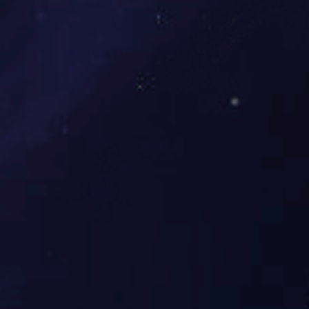
台数据开发，
在智能停车行业我们还可以通过平台运营方式让停车更便捷、更方
便、更高效。
朝气、进取、尊重 合作共赢
米兰在线(中国)唯一官方网站 的研发团队都是来自行业精英，凭借丰