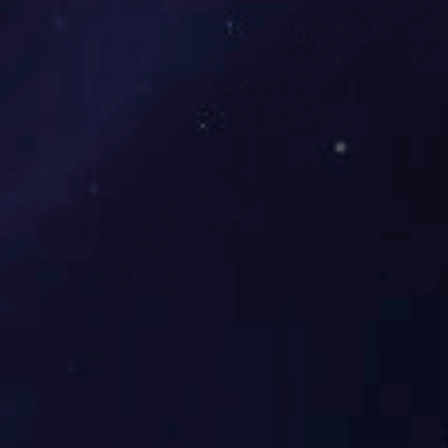
台数据开发，
在智能停车行业我们还可以通过平台运营方式让停车更便捷、更方
便、更高效。
朝气、进取、尊重 合作共赢
米兰在线(中国)唯一官方网站 的研发团队都是来自行业精英，凭借丰