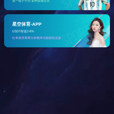
为智能+互联网停车迈进了一大步。
更便捷、更方便、更高效
米兰在线(中国)唯一官方网站 开发APP互联网开发的同时也基于云平