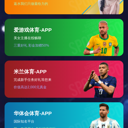
行业“前”列
米兰在线(中国)唯一官方网站 在科技发展道路上一直走在行业的前-
列，坚持走创新中国智慧停车；
2016年慧眼停车APP和慧眼停车微信公众号成功上线！