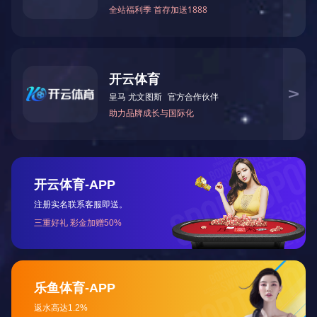
4
大优势
ADVANTAGE
“十八”年专注
米兰在线(中国)唯一官方网站 是一家18年专注停车场智能设备生产企
业；
以不断开发新产品为己任。
公司荣获“中国智能停车场十大品牌企业”称号等多种殊荣