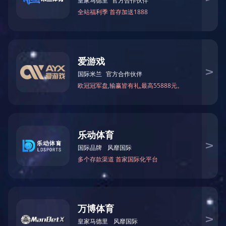
SXK-D01-智能道闸
SXK-100X 车牌识别道闸一体机
SXK-LPR100G 车牌识别一体机
广告道闸
MORE