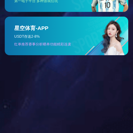
为智能+互联网停车迈进了一大步。
更便捷、更方便、更高效
米兰在线(中国)唯一官方网站 开发APP互联网开发的同时也基于云平