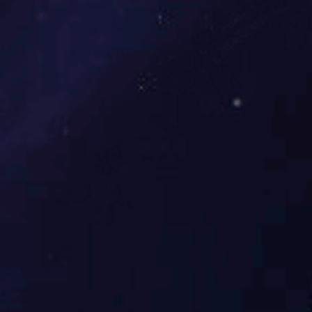
台数据开发，
在智能停车行业我们还可以通过平台运营方式让停车更便捷、更方
便、更高效。
朝气、进取、尊重 合作共赢
米兰在线(中国)唯一官方网站 的研发团队都是来自行业精英，凭借丰