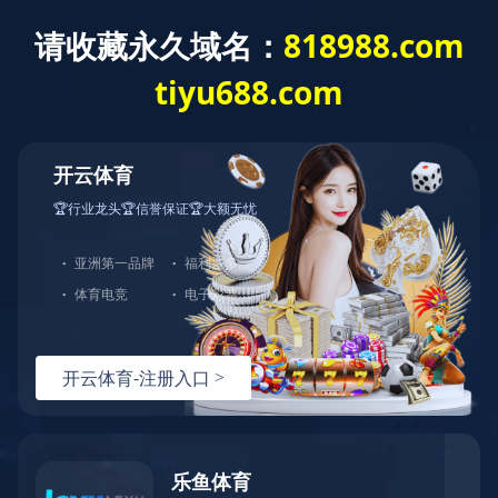
米兰在线(中国)唯一官方网站
产品中心
PRODUCTS