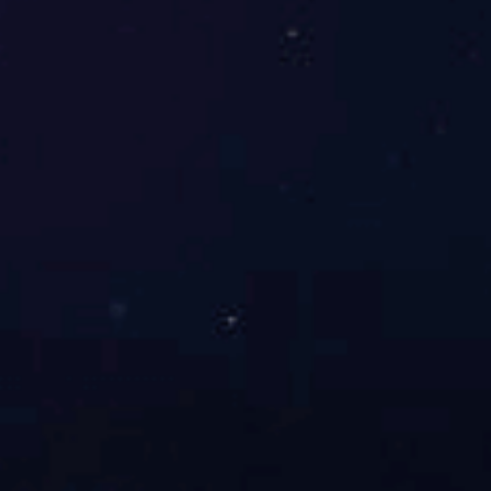
富的行业经验和创新精神，正带着“激”情而有张力、踏实而又勤奋的
米兰在线(中国)唯一官方网站 团队大步奔向未来。米兰在线(中国)唯
一官方网站 团队成员经验丰富并具有很强的创新能力和团队凝聚力。
朝气、进取、尊重是我们团队的关键词！合作共赢是我们对您的承
诺！
关于我们
ABOUT US