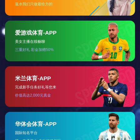
行业“前”列
米兰在线(中国)唯一官方网站 在科技发展道路上一直走在行业的前-
列，坚持走创新中国智慧停车；
2016年慧眼停车APP和慧眼停车微信公众号成功上线！