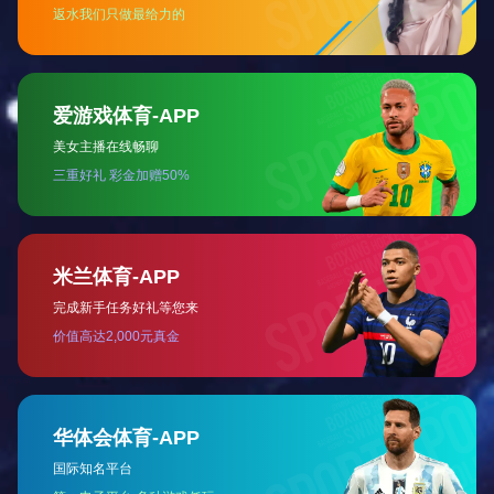
行业“前”列
米兰在线(中国)唯一官方网站 在科技发展道路上一直走在行业的前-
列，坚持走创新中国智慧停车；
2016年慧眼停车APP和慧眼停车微信公众号成功上线！