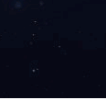
米兰在线(中国)唯一官方网站 是一家集研发制造和系统集成于一体
的高新技术企业，致力于为客户提供不断创新的高质产品和服务。
公司拥有一卡通产品的核心技术，并享有独立知识产权，多项产品
和技术获专利。公司产品包括智能停车场管理系统、车牌识别系
统、人脸识别系统、智能门禁管理系统、收费管理系统、通道闸人
员管理系统、机电一体化以及交通设施系列产品。公司可以为客户
提供完善的需求分析，量身定做软硬件产品，标准化的集成安装以
及完善的售后服务。公司现拥有“专”业化产品研发中心，拥有一批
本行业系统集成“专”家、硬件设计、软件设计精英组成的高素质的
研发队伍，在深圳建立了自己的研发、生产基地，营销及服务网络
遍及全国各地，公司具有完整的系统软件开发及硬件设备配套生产
能力，可为各类用户提供系统的、完善的解决方案。